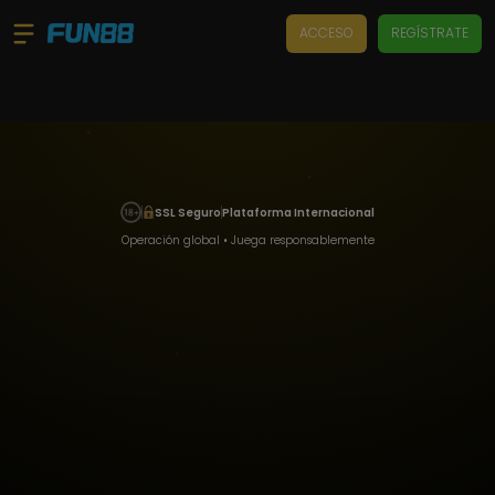
ACCESO
REGÍSTRATE
SSL Seguro
Plataforma Internacional
Operación global • Juega responsablemente